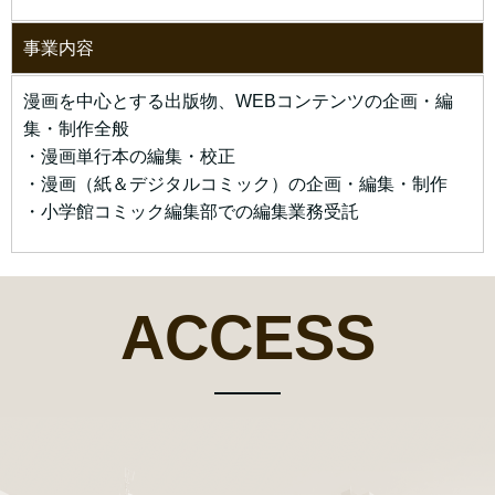
事業内容
漫画を中心とする出版物、WEBコンテンツの企画・編
集・制作全般
・漫画単行本の編集・校正
・漫画（紙＆デジタルコミック）の企画・編集・制作
・小学館コミック編集部での編集業務受託
ACCESS