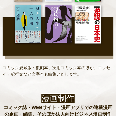
コミック愛蔵版・復刻本、実用コミック本のほか、エッセ
イ・紀行文など文字本も編集いたします。
漫画制作
コミック誌・WEBサイト・漫画アプリでの連載漫画
の企画・編集、そのほか法人向けビジネス漫画制作