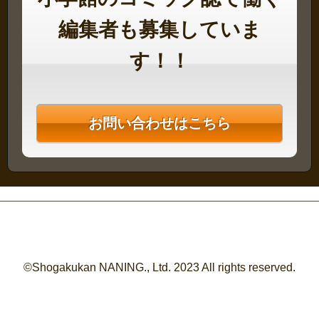
編集者も募集していま
す！！
お問い合わせはこちら
©Shogakukan NANING., Ltd. 2023 All rights reserved.