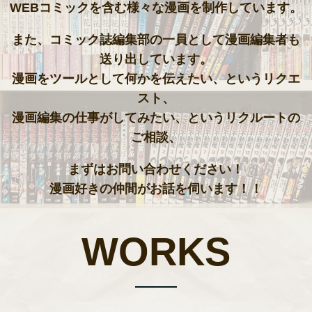
WEBコミックを含む様々な漫画を制作しています。
また、コミック誌編集部の一員として漫画編集者も
送り出しています。
漫画をツールとして何かを伝えたい、というリクエ
スト、
漫画編集の仕事がしてみたい、というリクルートの
ご相談、
まずはお問い合わせください！
漫画好きの仲間がお話を伺います！！
WORKS