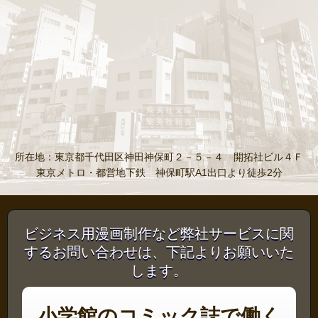
所在地：東京都千代田区神田神保町２－５－４ 開拓社ビル４Ｆ
東京メトロ・都営地下鉄 神保町駅A1出口より徒歩2分
ビジネス用漫画制作など弊社サービスに関
するお問い合わせは、下記よりお願いいた
します。
小学館のコミック誌で働く