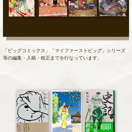
「ビッグコミックス」「マイファーストビッグ」シリーズ
等の編集・入稿・校正までを行なっています。