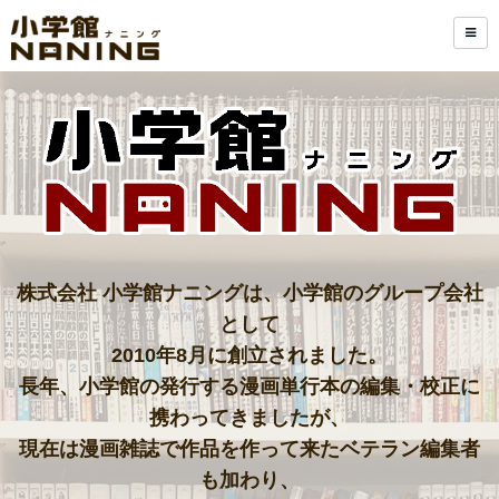
株式会社
小学館ナニングは、小学館のグループ会社
として
2010年8月に創立されました。
長年、小学館の発行する漫画単行本の編集・校正に
携わってきましたが、
現在は漫画雑誌で作品を作って来たベテラン編集者
も加わり、