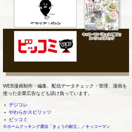
WEB漫画制作・編集、配信データチェック・管理、漫画を
使った企業広告なども請け負っています。
デジコレ
やわらかスピリッツ
ビッコミ
※ホームクッキング通信「きょうの献立」／キッコーマン