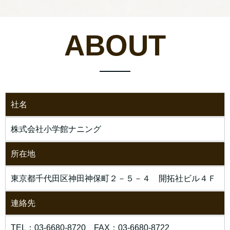
ABOUT
社名
株式会社小学館ナニング
所在地
東京都千代田区神田神保町２－５－４ 開拓社ビル４Ｆ
連絡先
TEL：03-6680-8720 FAX：03-6680-8722